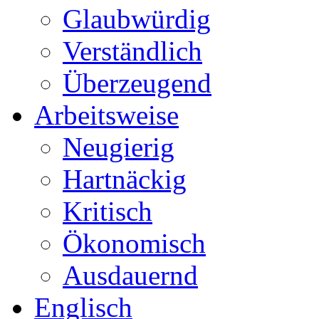
Glaubwürdig
Verständlich
Überzeugend
Arbeitsweise
Neugierig
Hartnäckig
Kritisch
Ökonomisch
Ausdauernd
Englisch