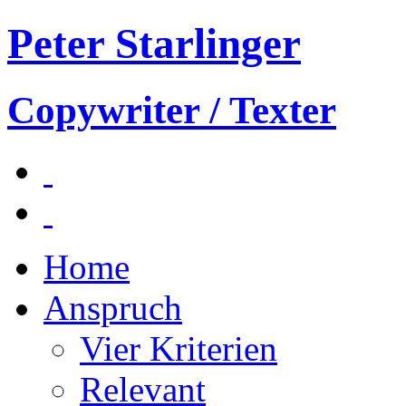
Peter Starlinger
Copywriter / Texter
Home
Anspruch
Vier Kriterien
Relevant