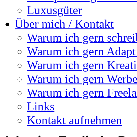
Luxusgüter
Über mich / Kontakt
Warum ich gern schrei
Warum ich gern Adapt
Warum ich gern Kreati
Warum ich gern Werbet
Warum ich gern Freela
Links
Kontakt aufnehmen