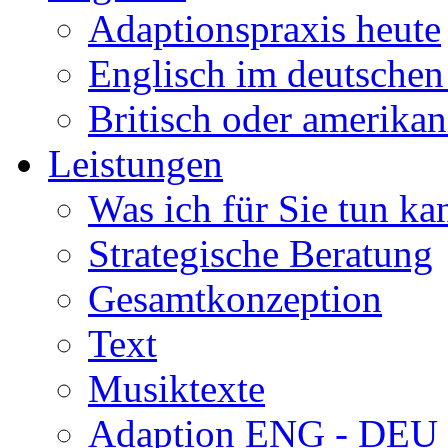
Adaptionspraxis heute
Englisch im deutsche
Britisch oder amerikan
Leistungen
Was ich für Sie tun ka
Strategische Beratung
Gesamtkonzeption
Text
Musiktexte
Adaption ENG - DEU