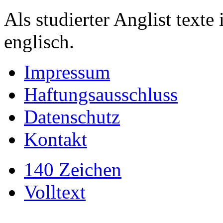
Als studierter Anglist texte
englisch.
Impressum
Haftungsausschluss
Datenschutz
Kontakt
140 Zeichen
Volltext